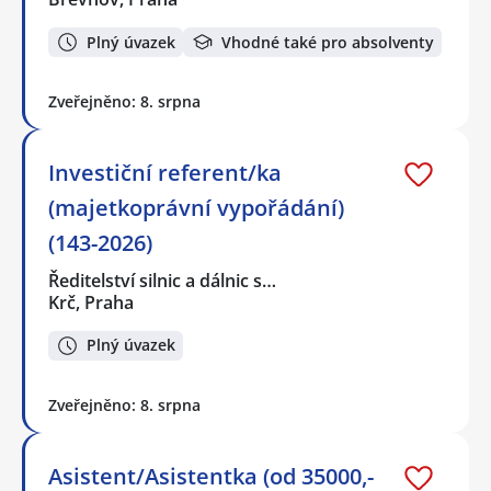
Plný úvazek
Vhodné také pro absolventy
Zveřejněno: 8. srpna
Investiční referent/ka
(majetkoprávní vypořádání)
(143-2026)
Ředitelství silnic a dálnic s…
Krč, Praha
Plný úvazek
Zveřejněno: 8. srpna
Asistent/Asistentka (od 35000,-