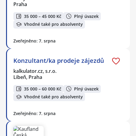
Praha
35 000 – 45 000 Kč
Plný úvazek
Vhodné také pro absolventy
Zveřejněno: 7. srpna
Konzultant/ka prodeje zájezdů
kalkulator.cz, s.r.o.
Libeň, Praha
35 000 – 60 000 Kč
Plný úvazek
Vhodné také pro absolventy
Zveřejněno: 7. srpna