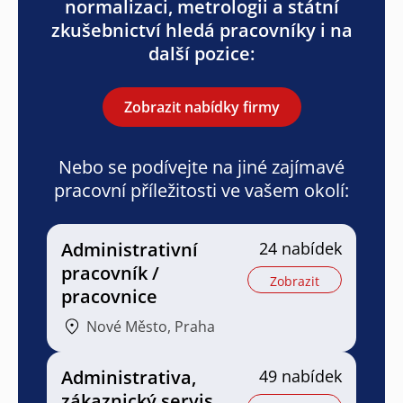
normalizaci, metrologii a státní
zkušebnictví hledá pracovníky i na
další pozice:
Zobrazit nabídky firmy
Nebo se podívejte na jiné zajímavé
pracovní příležitosti ve vašem okolí:
Administrativní
24 nabídek
pracovník /
Zobrazit
pracovnice
Nové Město, Praha
Administrativa,
49 nabídek
zákaznický servis