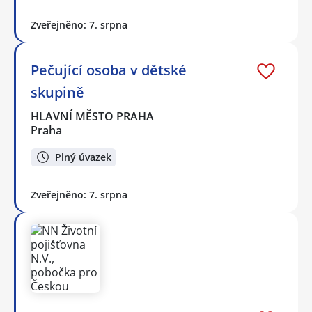
Zveřejněno: 7. srpna
Pečující osoba v dětské
skupině
HLAVNÍ MĚSTO PRAHA
Praha
Plný úvazek
Zveřejněno: 7. srpna