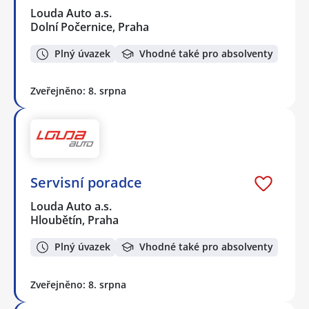
Louda Auto a.s.
Dolní Počernice, Praha
Plný úvazek
Vhodné také pro absolventy
Zveřejněno: 8. srpna
Servisní poradce
Louda Auto a.s.
Hloubětín, Praha
Plný úvazek
Vhodné také pro absolventy
Zveřejněno: 8. srpna