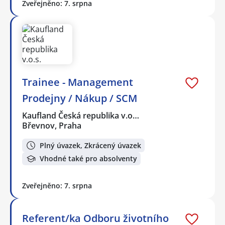
Zveřejněno: 7. srpna
Trainee - Management
Prodejny / Nákup / SCM
Kaufland Česká republika v.o…
Břevnov, Praha
Plný úvazek, Zkrácený úvazek
Vhodné také pro absolventy
Zveřejněno: 7. srpna
Referent/ka Odboru životního