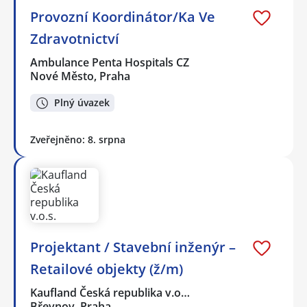
Provozní Koordinátor/Ka Ve
Zdravotnictví
Ambulance Penta Hospitals CZ
Nové Město, Praha
Plný úvazek
Zveřejněno: 8. srpna
Projektant / Stavební inženýr –
Retailové objekty (ž/m)
Kaufland Česká republika v.o…
Břevnov, Praha