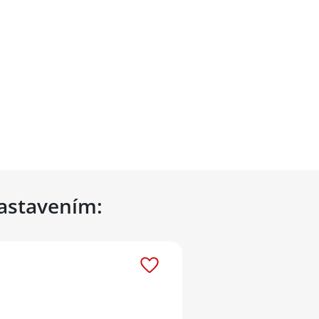
nastavením: