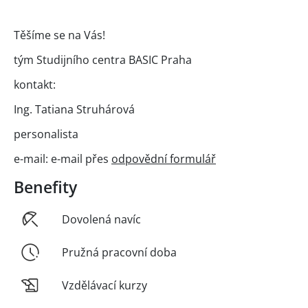
Těšíme se na Vás!
tým Studijního centra BASIC Praha
kontakt:
Ing. Tatiana Struhárová
personalista
e-mail: e-mail přes
odpovědní formulář
Benefity
Dovolená navíc
Pružná pracovní doba
Vzdělávací kurzy