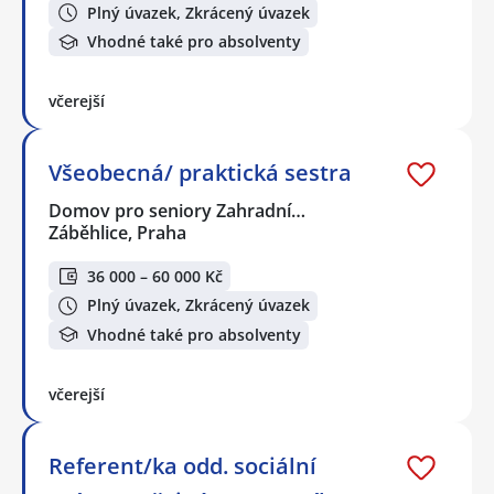
Plný úvazek, Zkrácený úvazek
Vhodné také pro absolventy
včerejší
Všeobecná/ praktická sestra
Domov pro seniory Zahradní…
Záběhlice, Praha
36 000 – 60 000 Kč
Plný úvazek, Zkrácený úvazek
Vhodné také pro absolventy
včerejší
Referent/ka odd. sociální