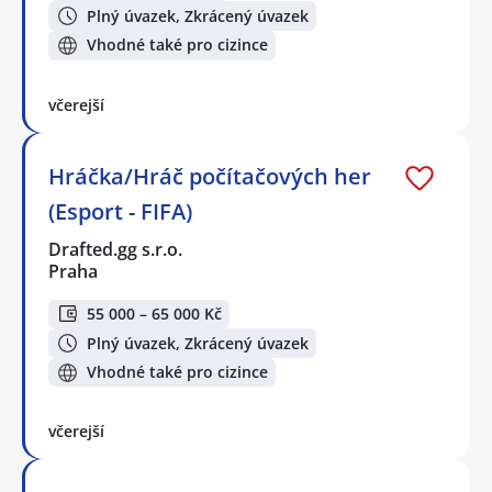
Plný úvazek, Zkrácený úvazek
Vhodné také pro cizince
včerejší
Hráčka/Hráč počítačových her
(Esport - FIFA)
Drafted.gg s.r.o.
Praha
55 000 – 65 000 Kč
Plný úvazek, Zkrácený úvazek
Vhodné také pro cizince
včerejší