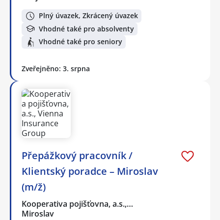
Plný úvazek, Zkrácený úvazek
Vhodné také pro absolventy
Vhodné také pro seniory
Zveřejněno: 3. srpna
Přepážkový pracovník /
Klientský poradce – Miroslav
(m/ž)
Kooperativa pojišťovna, a.s.,…
Miroslav