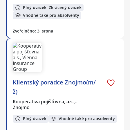
Plný úvazek, Zkrácený úvazek
Vhodné také pro absolventy
Zveřejněno: 3. srpna
Klientský poradce Znojmo(m/
ž)
Kooperativa pojišťovna, a.s.,…
Znojmo
Plný úvazek
Vhodné také pro absolventy