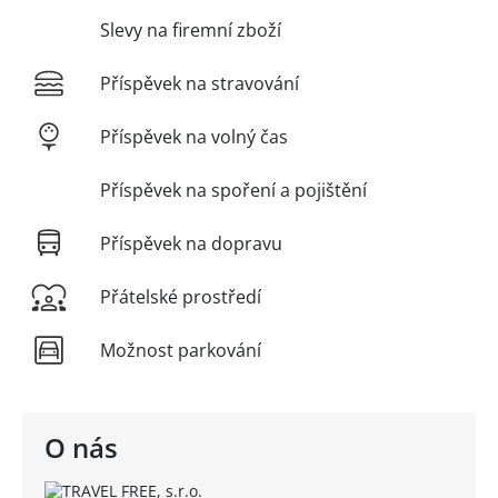
Slevy na firemní zboží
Příspěvek na stravování
Příspěvek na volný čas
Příspěvek na spoření a pojištění
Příspěvek na dopravu
Přátelské prostředí
Možnost parkování
O nás