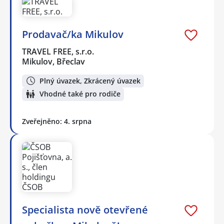
Prodavač/ka Mikulov
TRAVEL FREE, s.r.o.
Mikulov, Břeclav
Plný úvazek, Zkrácený úvazek
Vhodné také pro rodiče
Zveřejněno: 4. srpna
Specialista nově otevřené