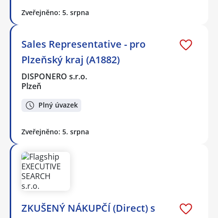
Zveřejněno: 5. srpna
Sales Representative - pro
Plzeňský kraj (A1882)
DISPONERO s.r.o.
Plzeň
Plný úvazek
Zveřejněno: 5. srpna
ZKUŠENÝ NÁKUPČÍ (Direct) s