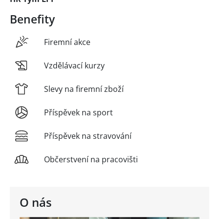
Benefity
Firemní akce
Vzdělávací kurzy
Slevy na firemní zboží
Příspěvek na sport
Příspěvek na stravování
Občerstvení na pracovišti
O nás