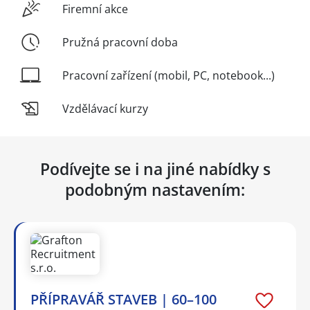
Firemní akce
Pružná pracovní doba
Pracovní zařízení (mobil, PC, notebook...)
Vzdělávací kurzy
Podívejte se i na jiné nabídky s
podobným nastavením:
PŘÍPRAVÁŘ STAVEB | 60–100