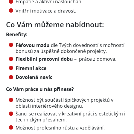
Empatie a aktivní naslouchání.
Vnitřní motivace a dravost.
Co Vám můžeme nabídnout:
Benefity:
Féŕovou mzdu
dle Tvých dovedností s možností
bonusů za úspěšně dokončené projekty.
Flexibilní pracovní dobu
– práce z domova.
Firemní akce
Dovolená navíc
Co Vám práce u nás přinese?
Možnost být součástí špičkových projektů v
oblasti interiérového designu.
Šanci se realizovat v kreativní práci s estetickým i
technickým přesahem.
Možnost profesního růstu a vzdělávání.