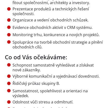
fitout společnostmi, architekty a investory.
Prezentace produktů a technických řešení
společnosti.
Organizace a vedení obchodních schůzek.
Evidence obchodních aktivit v CRM systému.
Monitoring trhu, konkurence a nových projektů.
Spolupráce na tvorbě obchodní strategie a plnění
obchodních cílů.
Co od Vás očekáváme:
Schopnost samostatně vyhledávat a získávat
nové zákazníky.
Výborné komunikační a vyjednávací dovednosti.
Řidičský průkaz skupiny B.
Samostatnost, spolehlivost a orientaci na
výsledek.
Odolnost vůči stresu a odmítnutí.