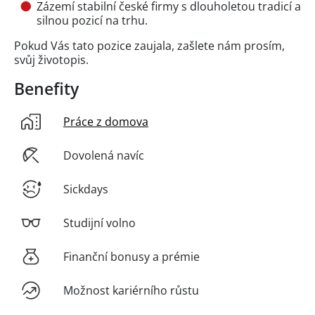
Zázemí stabilní české firmy s dlouholetou tradicí a
silnou pozicí na trhu.
Pokud Vás tato pozice zaujala, zašlete nám prosím,
svůj životopis.
Benefity
Práce z domova
Dovolená navíc
Sickdays
Studijní volno
Finanční bonusy a prémie
Možnost kariérního růstu