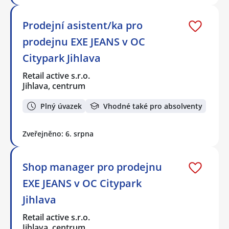
Prodejní asistent/ka pro
prodejnu EXE JEANS v OC
Citypark Jihlava
Retail active s.r.o.
Jihlava, centrum
Plný úvazek
Vhodné také pro absolventy
Zveřejněno: 6. srpna
Shop manager pro prodejnu
EXE JEANS v OC Citypark
Jihlava
Retail active s.r.o.
Jihlava, centrum