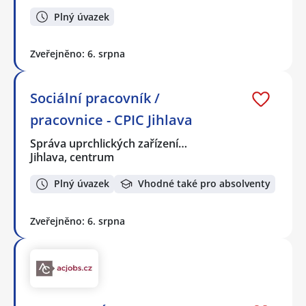
Plný úvazek
Zveřejněno: 6. srpna
Sociální pracovník /
pracovnice - CPIC Jihlava
Správa uprchlických zařízení…
Jihlava, centrum
Plný úvazek
Vhodné také pro absolventy
Zveřejněno: 6. srpna