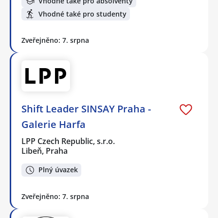
Vhodné také pro absolventy
Vhodné také pro studenty
Zveřejněno: 7. srpna
Shift Leader SINSAY Praha -
Galerie Harfa
LPP Czech Republic, s.r.o.
Libeň, Praha
Plný úvazek
Zveřejněno: 7. srpna