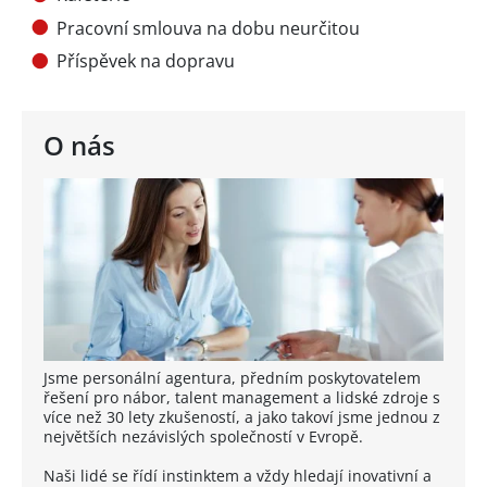
Pracovní smlouva na dobu neurčitou
Příspěvek na dopravu
O nás
Jsme personální agentura, předním poskytovatelem
řešení pro nábor, talent management a lidské zdroje s
více než 30 lety zkušeností, a jako takoví jsme jednou z
největších nezávislých společností v Evropě.
Naši lidé se řídí instinktem a vždy hledají inovativní a