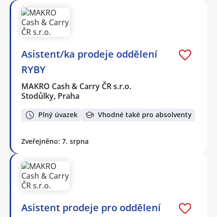
Asistent/ka prodeje oddělení
RYBY
MAKRO Cash & Carry ČR s.r.o.
Stodůlky, Praha
Plný úvazek
Vhodné také pro absolventy
Zveřejněno: 7. srpna
Asistent prodeje pro oddělení