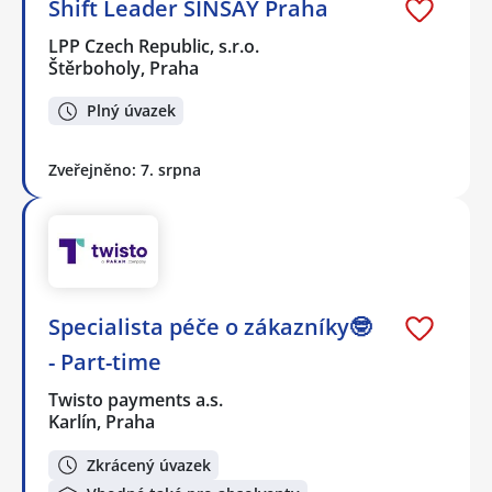
Shift Leader SINSAY Praha
LPP Czech Republic, s.r.o.
Štěrboholy, Praha
Plný úvazek
Zveřejněno: 7. srpna
Specialista péče o zákazníky🤓
- Part-time
Twisto payments a.s.
Karlín, Praha
Zkrácený úvazek