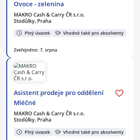
Ovoce - zelenina
MAKRO Cash & Carry ČR s.r.o.
Stodůlky, Praha
Plný úvazek
Vhodné také pro absolventy
Zveřejněno: 7. srpna
Asistent prodeje pro oddělení
Mléčné
MAKRO Cash & Carry ČR s.r.o.
Stodůlky, Praha
Plný úvazek
Vhodné také pro absolventy