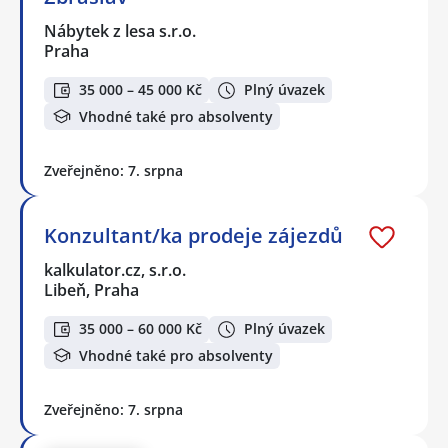
Nábytek z lesa s.r.o.
Praha
35 000 – 45 000 Kč
Plný úvazek
Vhodné také pro absolventy
Zveřejněno: 7. srpna
Konzultant/ka prodeje zájezdů
kalkulator.cz, s.r.o.
Libeň, Praha
35 000 – 60 000 Kč
Plný úvazek
Vhodné také pro absolventy
Zveřejněno: 7. srpna