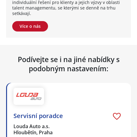
individuální řešení pro klienty a jejich výzvy v oblasti
talent managementu, se kterými se denně na trhu
setkávají.
Více o nás
Podívejte se i na jiné nabídky s
podobným nastavením:
Servisní poradce
Louda Auto a.s.
Hloubětín, Praha