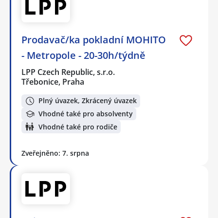
Prodavač/ka pokladní MOHITO
- Metropole - 20-30h/týdně
LPP Czech Republic, s.r.o.
Třebonice, Praha
Plný úvazek, Zkrácený úvazek
Vhodné také pro absolventy
Vhodné také pro rodiče
Zveřejněno: 7. srpna