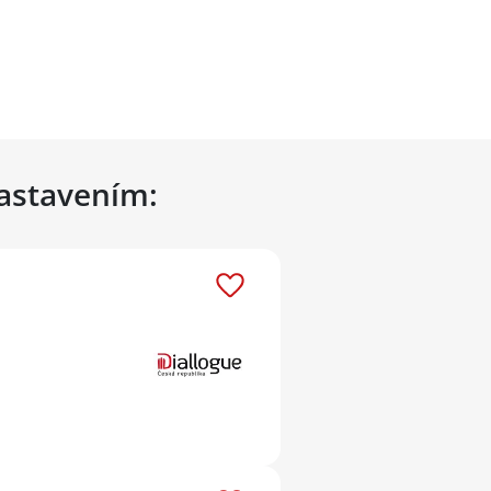
nastavením: