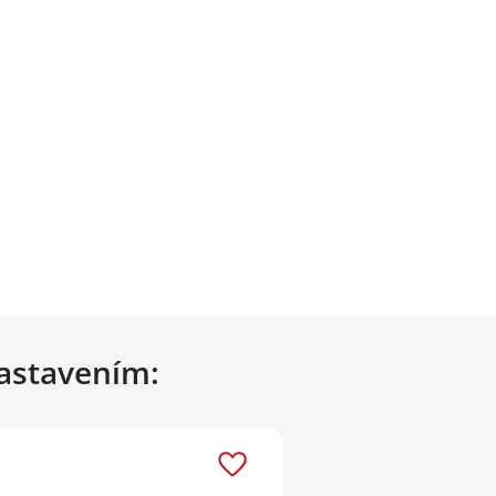
nastavením: