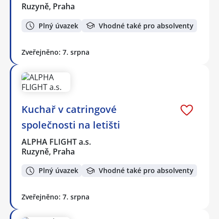
Ruzyně, Praha
Plný úvazek
Vhodné také pro absolventy
Zveřejněno: 7. srpna
Kuchař v catringové
společnosti na letišti
ALPHA FLIGHT a.s.
Ruzyně, Praha
Plný úvazek
Vhodné také pro absolventy
Zveřejněno: 7. srpna