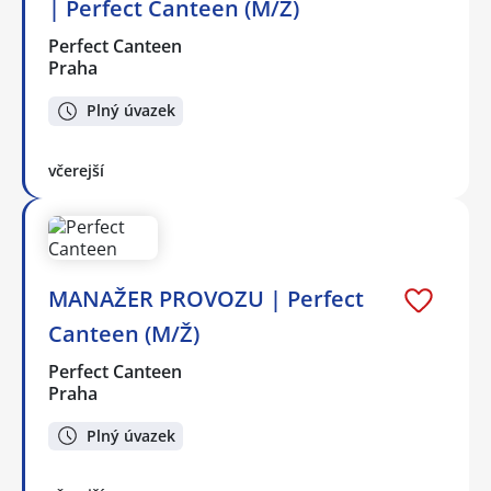
| Perfect Canteen (M/Ž)
Perfect Canteen
Praha
Plný úvazek
včerejší
MANAŽER PROVOZU | Perfect
Canteen (M/Ž)
Perfect Canteen
Praha
Plný úvazek