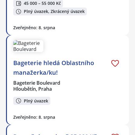
45 000 – 55 000 Kč
Plný úvazek, Zkrácený úvazek
Zveřejněno: 8. srpna
Bageterie hledá Oblastního
manažerka/ku!
Bageterie Boulevard
Hloubětín, Praha
Plný úvazek
Zveřejněno: 8. srpna