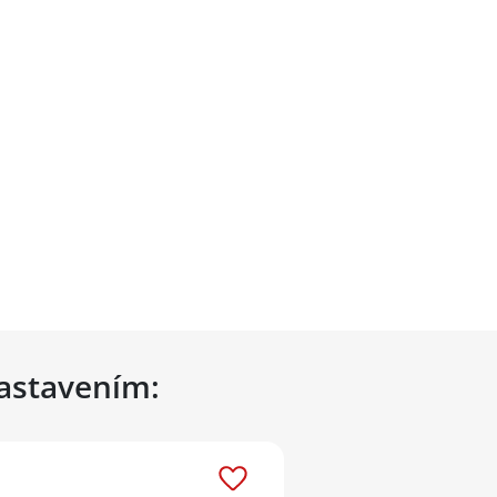
nastavením: