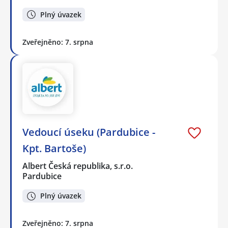
Plný úvazek
Zveřejněno: 7. srpna
Vedoucí úseku (Pardubice -
Kpt. Bartoše)
Albert Česká republika, s.r.o.
Pardubice
Plný úvazek
Zveřejněno: 7. srpna