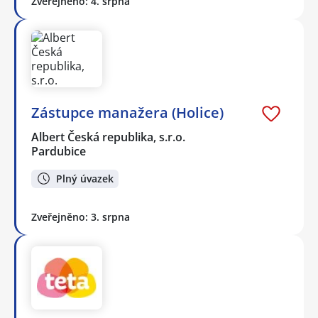
Zveřejněno: 4. srpna
Zástupce manažera (Holice)
Albert Česká republika, s.r.o.
Pardubice
Plný úvazek
Zveřejněno: 3. srpna