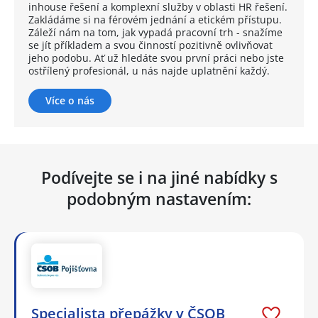
inhouse řešení a komplexní služby v oblasti HR řešení.
Zakládáme si na férovém jednání a etickém přístupu.
Záleží nám na tom, jak vypadá pracovní trh - snažíme
se jít příkladem a svou činností pozitivně ovlivňovat
jeho podobu. Ať už hledáte svou první práci nebo jste
ostřílený profesionál, u nás najde uplatnění každý.
Více o nás
Podívejte se i na jiné nabídky s
podobným nastavením:
Specialista přepážky v ČSOB