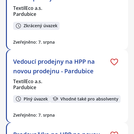
TextilEco a.s.
Pardubice
Zkrácený úvazek
Zveřejněno: 7. srpna
Vedoucí prodejny na HPP na
novou prodejnu - Pardubice
TextilEco a.s.
Pardubice
Plný úvazek
Vhodné také pro absolventy
Zveřejněno: 7. srpna