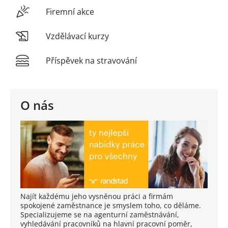
Firemní akce
Vzdělávací kurzy
Příspěvek na stravování
O nás
Najít každému jeho vysněnou práci a firmám
spokojené zaměstnance je smyslem toho, co děláme.
Specializujeme se na agenturní zaměstnávání,
vyhledávání pracovníků na hlavní pracovní poměr,