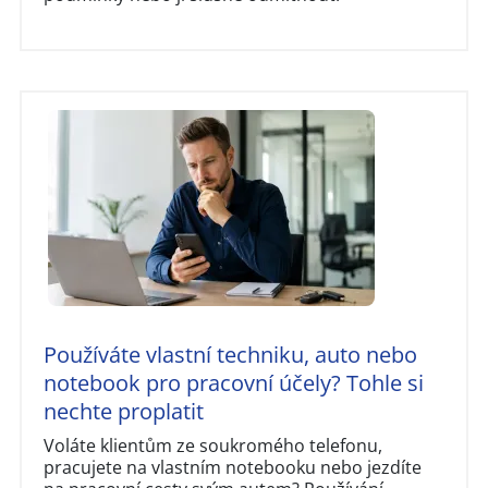
Používáte vlastní techniku, auto nebo
notebook pro pracovní účely? Tohle si
nechte proplatit
Voláte klientům ze soukromého telefonu,
pracujete na vlastním notebooku nebo jezdíte