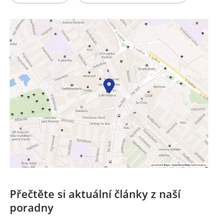
Přečtěte si aktuální články z naší
poradny