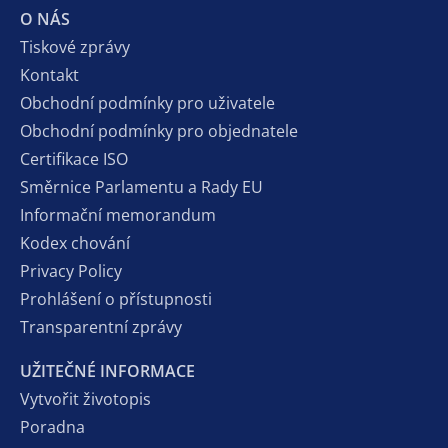
O NÁS
Tiskové zprávy
Kontakt
Obchodní podmínky pro uživatele
Obchodní podmínky pro objednatele
Certifikace ISO
Směrnice Parlamentu a Rady EU
Informační memorandum
Kodex chování
Privacy Policy
Prohlášení o přístupnosti
Transparentní zprávy
UŽITEČNÉ INFORMACE
Vytvořit životopis
Poradna