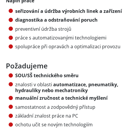
Náplň práce
seřizování a údržba výrobních linek a zařízení
diagnostika a odstraňování poruch
preventivní údržba strojů
práce s automatizovanými technologiemi
spolupráce při opravách a optimalizaci provozu
Požadujeme
SOU/SŠ technického směru
znalosti v oblasti
automatizace, pneumatiky,
hydrauliky nebo mechatroniky
manuální zručnost a technické myšlení
samostatnost a zodpovědný přístup
základní znalost práce na PC
ochotu učit se novým technologiím