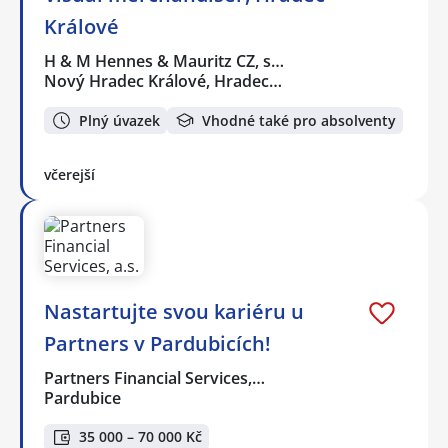
Králové
H & M Hennes & Mauritz CZ, s…
Nový Hradec Králové, Hradec…
Plný úvazek
Vhodné také pro absolventy
včerejší
Nastartujte svou kariéru u
Partners v Pardubicích!
Partners Financial Services,…
Pardubice
35 000 – 70 000 Kč