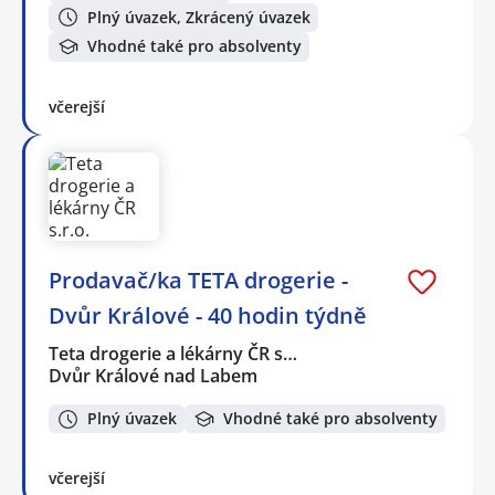
Plný úvazek, Zkrácený úvazek
Vhodné také pro absolventy
včerejší
Prodavač/ka TETA drogerie -
Dvůr Králové - 40 hodin týdně
Teta drogerie a lékárny ČR s…
Dvůr Králové nad Labem
Plný úvazek
Vhodné také pro absolventy
včerejší