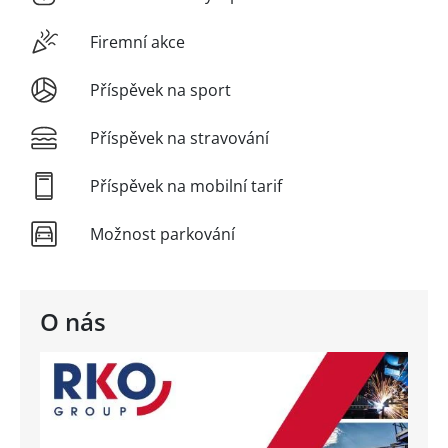
Firemní akce
Příspěvek na sport
Příspěvek na stravování
Příspěvek na mobilní tarif
Možnost parkování
O nás