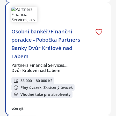
Osobní bankéř/Finanční
poradce - Pobočka Partners
Banky Dvůr Králové nad
Labem
Partners Financial Services,…
Dvůr Králové nad Labem
35 000 – 80 000 Kč
Plný úvazek, Zkrácený úvazek
Vhodné také pro absolventy
včerejší