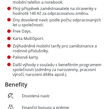
mobilní telefon a notebook.
Plný příspěvek zaměstnavatele na stravenky v
hodnotě 140 Kč za odpracovanou směnu.
Dny dovolené navíc podle počtu odpracovaných
let u společnosti.
Free Days.
Karta MultiSport.
Zvýhodněné mobilní tarify pro zaměstnance a
rodinné příslušníky.
Palivové karty.
Další výhody v souladu s benefitním programem
společnosti (odměny za narozeniny, pracovní
výročí, narození dítěte apod.).
Benefity
Dovolená navíc
Finanční bonusy a prémie