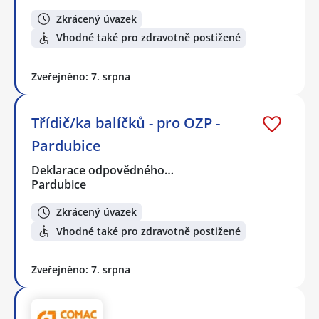
Zkrácený úvazek
Vhodné také pro zdravotně postižené
Zveřejněno: 7. srpna
Třídič/ka balíčků - pro OZP -
Pardubice
Deklarace odpovědného…
Pardubice
Zkrácený úvazek
Vhodné také pro zdravotně postižené
Zveřejněno: 7. srpna