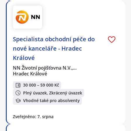
Specialista obchodní péče do
nové kanceláře - Hradec
Králové
NN Životní pojišťovna N.V.,…
Hradec Králové
30 000 – 59 000 Kč
Plný úvazek, Zkrácený úvazek
Vhodné také pro absolventy
Zveřejněno: 7. srpna