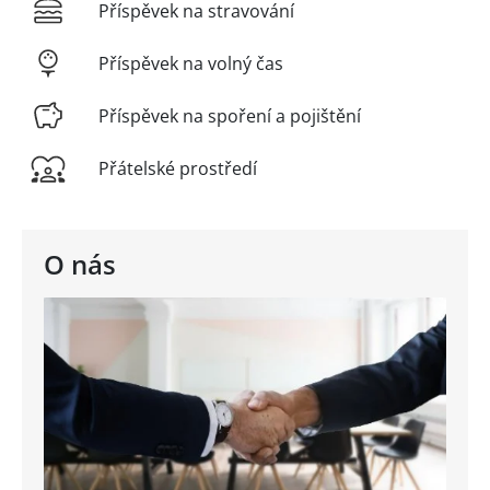
Příspěvek na stravování
Příspěvek na volný čas
Příspěvek na spoření a pojištění
Přátelské prostředí
O nás