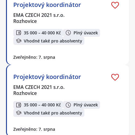
Projektový koordinátor
EMA CZECH 2021 s.r.o.
Rozhovice
35 000 – 40 000 Kč
Plný úvazek
Vhodné také pro absolventy
Zveřejněno: 7. srpna
Projektový koordinátor
EMA CZECH 2021 s.r.o.
Rozhovice
35 000 – 40 000 Kč
Plný úvazek
Vhodné také pro absolventy
Zveřejněno: 7. srpna