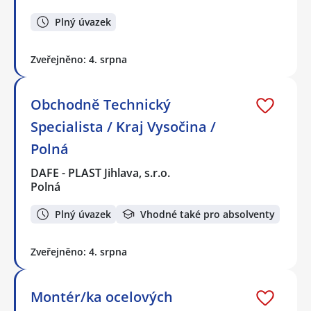
Plný úvazek
Zveřejněno: 4. srpna
Obchodně Technický
Specialista / Kraj Vysočina /
Polná
DAFE - PLAST Jihlava, s.r.o.
Polná
Plný úvazek
Vhodné také pro absolventy
Zveřejněno: 4. srpna
Montér/ka ocelových