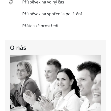
Příspěvek na volný čas
Příspěvek na spoření a pojištění
Přátelské prostředí
O nás