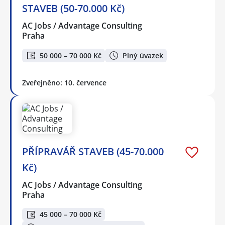
STAVEB (50-70.000 Kč)
AC Jobs / Advantage Consulting
Praha
50 000 – 70 000 Kč
Plný úvazek
Zveřejněno: 10. července
PŘÍPRAVÁŘ STAVEB (45-70.000
Kč)
AC Jobs / Advantage Consulting
Praha
45 000 – 70 000 Kč