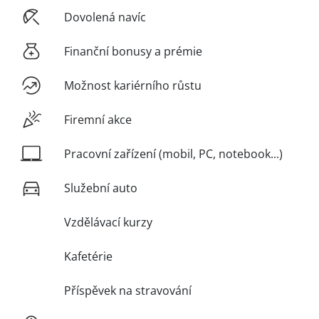
Dovolená navíc
Finanční bonusy a prémie
Možnost kariérního růstu
Firemní akce
Pracovní zařízení (mobil, PC, notebook...)
Služební auto
Vzdělávací kurzy
Kafetérie
Příspěvek na stravování