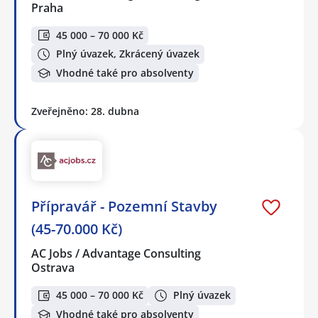
Praha
45 000 – 70 000 Kč
Plný úvazek, Zkrácený úvazek
Vhodné také pro absolventy
Zveřejněno: 28. dubna
Přípravář - Pozemní Stavby
(45-70.000 Kč)
AC Jobs / Advantage Consulting
Ostrava
45 000 – 70 000 Kč
Plný úvazek
Vhodné také pro absolventy