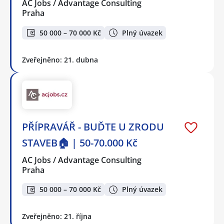
AC Jobs / Advantage Consulting
Praha
50 000 – 70 000 Kč
Plný úvazek
Zveřejněno: 21. dubna
PŘÍPRAVÁŘ - BUĎTE U ZRODU
STAVEB🏠 | 50-70.000 Kč
AC Jobs / Advantage Consulting
Praha
50 000 – 70 000 Kč
Plný úvazek
Zveřejněno: 21. října