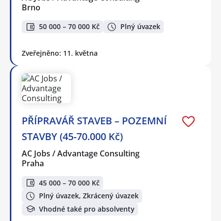
Brno
50 000 – 70 000 Kč
Plný úvazek
Zveřejněno: 11. května
PŘÍPRAVÁŘ STAVEB – POZEMNÍ
STAVBY (45-70.000 Kč)
AC Jobs / Advantage Consulting
Praha
45 000 – 70 000 Kč
Plný úvazek, Zkrácený úvazek
Vhodné také pro absolventy