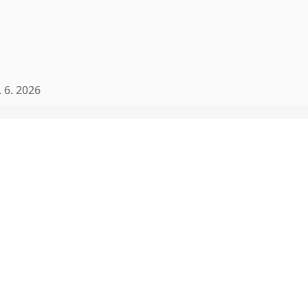
 6. 2026