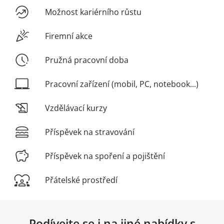
Možnost kariérního růstu
Firemní akce
Pružná pracovní doba
Pracovní zařízení (mobil, PC, notebook...)
Vzdělávací kurzy
Příspěvek na stravování
Příspěvek na spoření a pojištění
Přátelské prostředí
Podívejte se i na jiné nabídky s