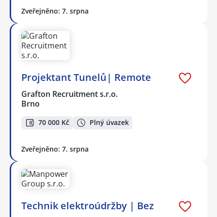
Zveřejněno: 7. srpna
Projektant Tunelů| Remote
Grafton Recruitment s.r.o.
Brno
70 000 Kč
Plný úvazek
Zveřejněno: 7. srpna
Technik elektroúdržby | Bez