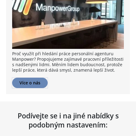
Proč využít při hledání práce personální agenturu
Manpower? Propojujeme zajímavé pracovní příležitosti
s nadšenými lidmi. Měním lidem budoucnost, protože
lepší práce, která dává smysl, znamená lepší život.
Více o nás
Podívejte se i na jiné nabídky s
podobným nastavením: