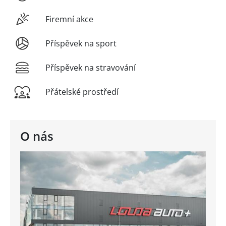
Firemní akce
Příspěvek na sport
Příspěvek na stravování
Přátelské prostředí
O nás