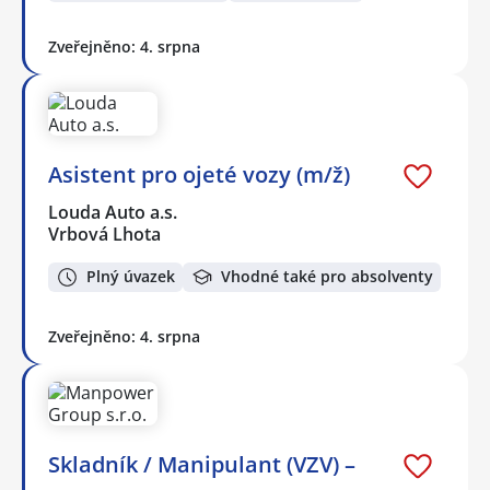
Zveřejněno: 4. srpna
Asistent pro ojeté vozy (m/ž)
Louda Auto a.s.
Vrbová Lhota
Plný úvazek
Vhodné také pro absolventy
Zveřejněno: 4. srpna
Skladník / Manipulant (VZV) –