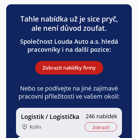
Tahle nabídka už je sice pryč,
ale není důvod zoufat.
Společnost Louda Auto a.s. hledá
pracovníky i na další pozice:
Zobrazit nabídky firmy
Nebo se podívejte na jiné zajímavé
pracovní příležitosti ve vašem okolí:
Logistik / Logistička
246 nabídek
Kolín
Zobrazit