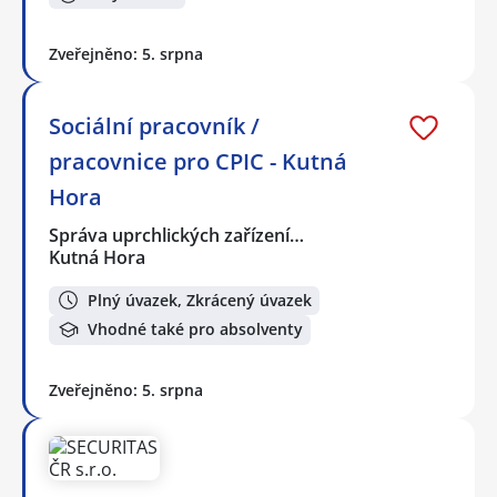
Zveřejněno: 5. srpna
Sociální pracovník /
pracovnice pro CPIC - Kutná
Hora
Správa uprchlických zařízení…
Kutná Hora
Plný úvazek, Zkrácený úvazek
Vhodné také pro absolventy
Zveřejněno: 5. srpna