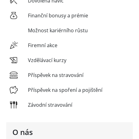
Dovolená navíc
Finanční bonusy a prémie
Možnost kariérního růstu
Firemní akce
Vzdělávací kurzy
Příspěvek na stravování
Příspěvek na spoření a pojištění
Závodní stravování
O nás