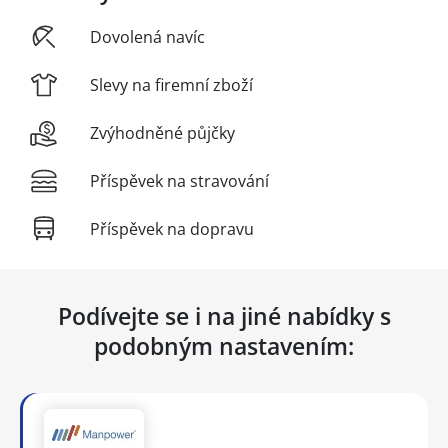
Dovolená navíc
Slevy na firemní zboží
Zvýhodněné půjčky
Příspěvek na stravování
Příspěvek na dopravu
Podívejte se i na jiné nabídky s
podobným nastavením: