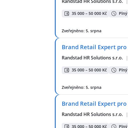
Randstad HR Solutions s.r.o.
35 000 – 50 000 Kč
Plný
Zveřejněno: 5. srpna
Brand Retail Expert pro
Randstad HR Solutions s.r.o.
35 000 – 50 000 Kč
Plný
Zveřejněno: 5. srpna
Brand Retail Expert pro
Randstad HR Solutions s.r.o.
35 000 – 50 000 Kč
Plný