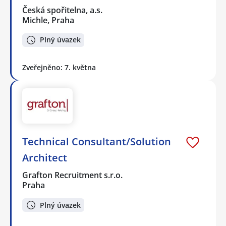
Česká spořitelna, a.s.
Michle, Praha
Plný úvazek
Zveřejněno: 7. května
Technical Consultant/Solution
Architect
Grafton Recruitment s.r.o.
Praha
Plný úvazek