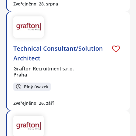
Zveřejněno: 28. srpna
Technical Consultant/Solution
Architect
Grafton Recruitment s.r.o.
Praha
Plný úvazek
Zveřejněno: 26. září