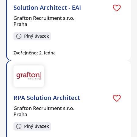
Solution Architect - EAI
Grafton Recruitment s.r.o.
Praha
Plný úvazek
Zveřejněno: 2. ledna
RPA Solution Architect
Grafton Recruitment s.r.o.
Praha
Plný úvazek