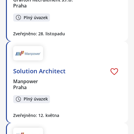
Praha
Plný úvazek
Zveřejněno: 28. listopadu
Solution Architect
Manpower
Praha
Plný úvazek
Zveřejněno: 12. května