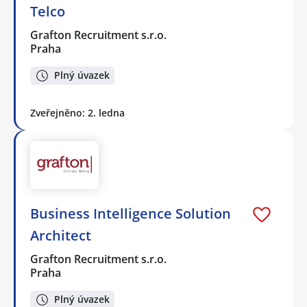
Telco
Grafton Recruitment s.r.o.
Praha
Plný úvazek
Zveřejněno: 2. ledna
Business Intelligence Solution
Architect
Grafton Recruitment s.r.o.
Praha
Plný úvazek