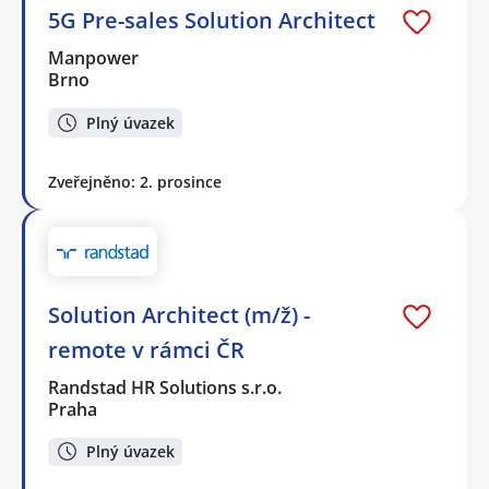
5G Pre-sales Solution Architect
Manpower
Brno
Plný úvazek
Zveřejněno: 2. prosince
Solution Architect (m/ž) -
remote v rámci ČR
Randstad HR Solutions s.r.o.
Praha
Plný úvazek