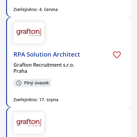
Zveřejněno: 4. června
RPA Solution Architect
Grafton Recruitment s.r.o.
Praha
Plný úvazek
Zveřejněno: 17. srpna