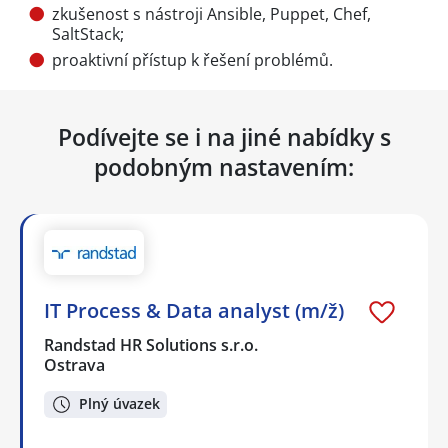
zkušenost s nástroji Ansible, Puppet, Chef,
SaltStack;
proaktivní přístup k řešení problémů.
Podívejte se i na jiné nabídky s
podobným nastavením:
IT Process & Data analyst (m/ž)
Randstad HR Solutions s.r.o.
Ostrava
Plný úvazek