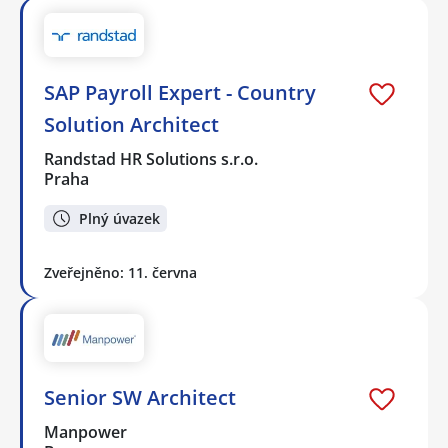
SAP Payroll Expert - Country
Solution Architect
Randstad HR Solutions s.r.o.
Praha
Plný úvazek
Zveřejněno: 11. června
Senior SW Architect
Manpower