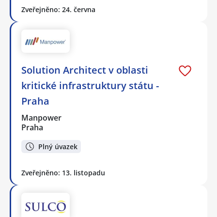
Zveřejněno: 24. června
Solution Architect v oblasti
kritické infrastruktury státu -
Praha
Manpower
Praha
Plný úvazek
Zveřejněno: 13. listopadu