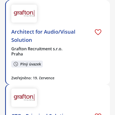
Architect for Audio/Visual
Solution
Grafton Recruitment s.r.o.
Praha
Plný úvazek
Zveřejněno: 19. července