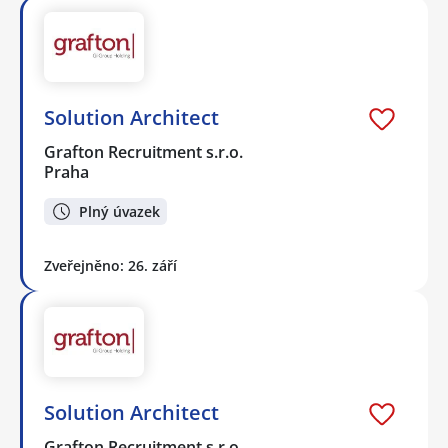
Solution Architect
Grafton Recruitment s.r.o.
Praha
Plný úvazek
Zveřejněno: 26. září
Solution Architect
Grafton Recruitment s.r.o.