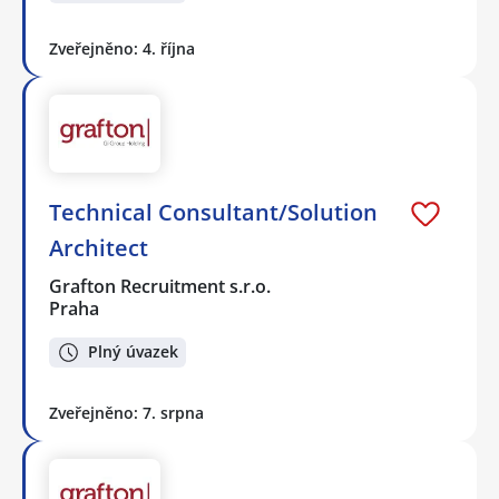
Zveřejněno: 4. října
Technical Consultant/Solution
Architect
Grafton Recruitment s.r.o.
Praha
Plný úvazek
Zveřejněno: 7. srpna