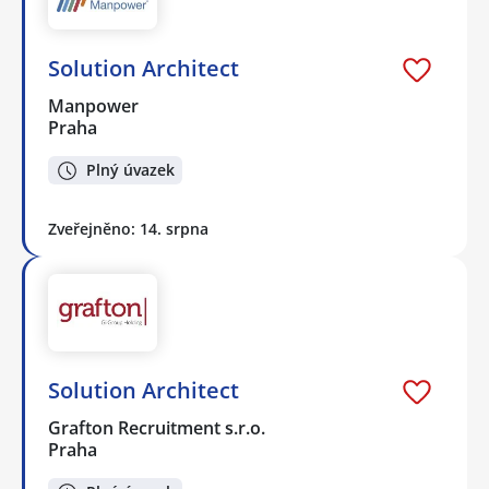
Solution Architect
Manpower
Praha
Plný úvazek
Zveřejněno: 14. srpna
Solution Architect
Grafton Recruitment s.r.o.
Praha