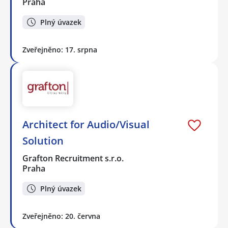
Praha
Plný úvazek
Zveřejněno: 17. srpna
Architect for Audio/Visual
Solution
Grafton Recruitment s.r.o.
Praha
Plný úvazek
Zveřejněno: 20. června