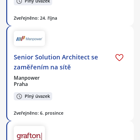
Plný úvazek
Zveřejněno: 24. října
Senior Solution Architect se
zaměřením na sítě
Manpower
Praha
Plný úvazek
Zveřejněno: 6. prosince