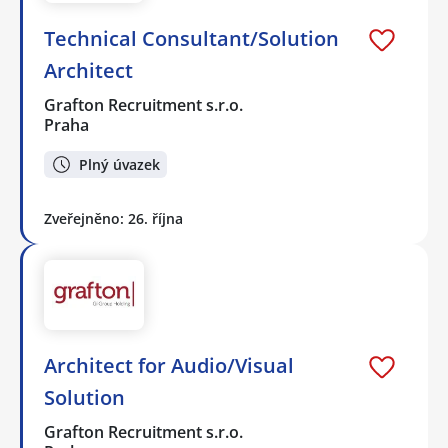
Technical Consultant/Solution
Architect
Grafton Recruitment s.r.o.
Praha
Plný úvazek
Zveřejněno: 26. října
Architect for Audio/Visual
Solution
Grafton Recruitment s.r.o.