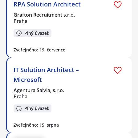
RPA Solution Architect
Grafton Recruitment s.r.o.
Praha
Plný úvazek
Zveřejněno: 19. července
IT Solution Architect –
Microsoft
Agentura Salvia, s.r.o.
Praha
Plný úvazek
Zveřejněno: 15. srpna