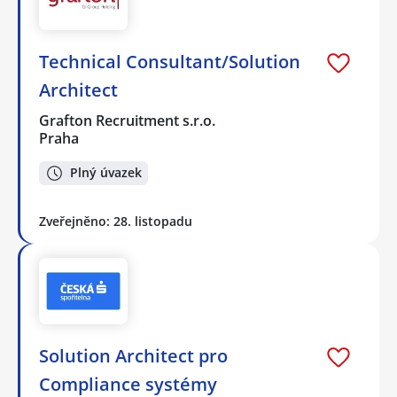
Technical Consultant/Solution
Architect
Grafton Recruitment s.r.o.
Praha
Plný úvazek
Zveřejněno: 28. listopadu
Solution Architect pro
Compliance systémy