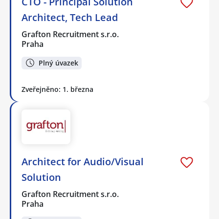
CTO - Principal Solution
Architect, Tech Lead
Grafton Recruitment s.r.o.
Praha
Plný úvazek
Zveřejněno: 1. března
Architect for Audio/Visual
Solution
Grafton Recruitment s.r.o.
Praha