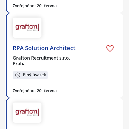
Zveřejněno: 20. června
RPA Solution Architect
Grafton Recruitment s.r.o.
Praha
Plný úvazek
Zveřejněno: 20. června