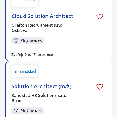
Cloud Solution Architect
Grafton Recruitment s.r.o.
Ostrava
Plný úvazek
Zveřejněno: 7. prosince
Solution Architect (m/ž)
Randstad HR Solutions s.r.o.
Brno
Plný úvazek