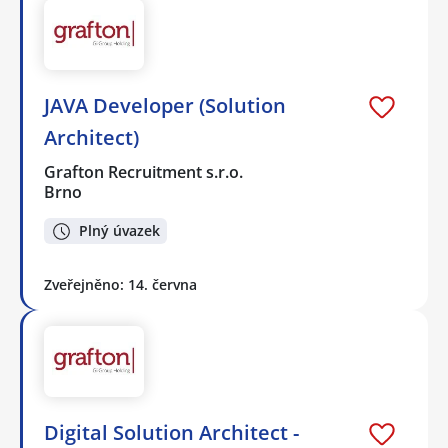
JAVA Developer (Solution
Architect)
Grafton Recruitment s.r.o.
Brno
Plný úvazek
Zveřejněno: 14. června
Digital Solution Architect -