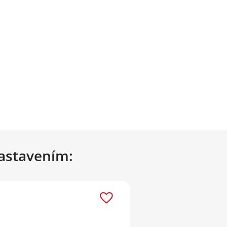
nastavením: