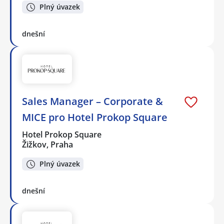
Plný úvazek
dnešní
Sales Manager – Corporate &
MICE pro Hotel Prokop Square
Hotel Prokop Square
Žižkov, Praha
Plný úvazek
dnešní