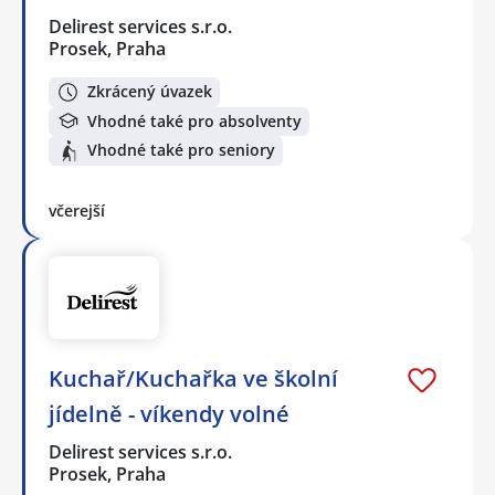
Delirest services s.r.o.
Prosek, Praha
Zkrácený úvazek
Vhodné také pro absolventy
Vhodné také pro seniory
včerejší
Kuchař/Kuchařka ve školní
jídelně - víkendy volné
Delirest services s.r.o.
Prosek, Praha