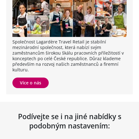
Společnost Lagardère Travel Retail je stabilní
mezinárodní společnost, která nabízí svým
zaměstnancům širokou škálu pracovních příležitostí v
konceptech po celé České republice. Důraz klademe
především na rozvoj našich zaměstnanců a firemní
kulturu.
Více o nás
Podívejte se i na jiné nabídky s
podobným nastavením: