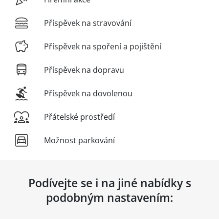
Příspěvek na stravování
Příspěvek na spoření a pojištění
Příspěvek na dopravu
Příspěvek na dovolenou
Přátelské prostředí
Možnost parkování
Podívejte se i na jiné nabídky s
podobným nastavením: