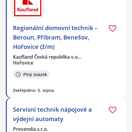
Regionální domovní technik –
Beroun, Příbram, Benešov,
Hořovice (ž/m)
Kaufland Česká republika v.o…
Hořovice
Plný úvazek
Zveřejněno: 5. srpna
Servisní technik nápojové a
výdejní automaty
Provendia s.r.o.