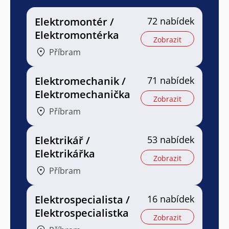
Elektromontér /
72 nabídek
Elektromontérka
Zobrazit
Příbram
Elektromechanik /
71 nabídek
Elektromechanička
Zobrazit
Příbram
Elektrikář /
53 nabídek
Elektrikářka
Zobrazit
Příbram
Elektrospecialista /
16 nabídek
Elektrospecialistka
Zobrazit