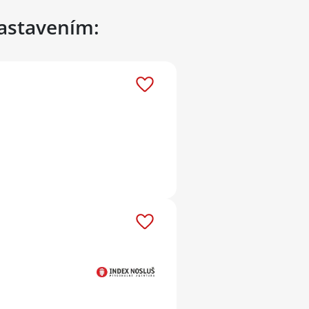
nastavením: