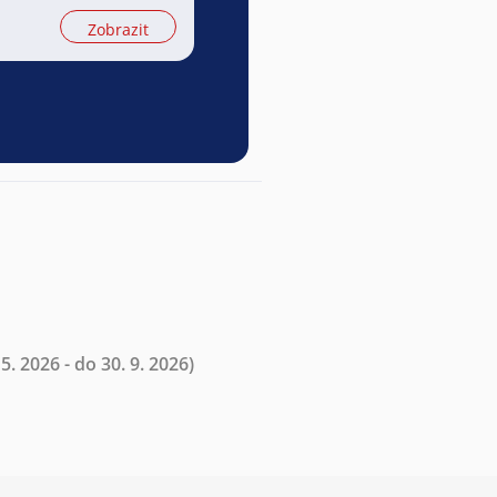
Zobrazit
5. 2026 - do 30. 9. 2026)