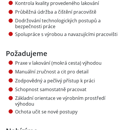
Kontrola kvality provedeného lakování
Průběžná údržba a čištění pracoviště
Dodržování technologických postupů a
bezpečnosti práce
Spolupráce s výrobou a navazujícími pracovišti
Požadujeme
Praxe v lakování (mokrá cesta) výhodou
Manuální zručnost a cit pro detail
Zodpovědný a pečlivý přístup k práci
Schopnost samostatně pracovat
Základní orientace ve výrobním prostředí
výhodou
Ochota učit se nové postupy