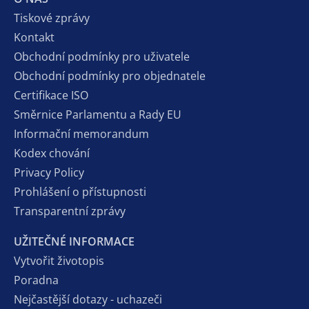
Tiskové zprávy
Kontakt
Obchodní podmínky pro uživatele
Obchodní podmínky pro objednatele
Certifikace ISO
Směrnice Parlamentu a Rady EU
Informační memorandum
Kodex chování
Privacy Policy
Prohlášení o přístupnosti
Transparentní zprávy
UŽITEČNÉ INFORMACE
Vytvořit životopis
Poradna
Nejčastější dotazy - uchazeči