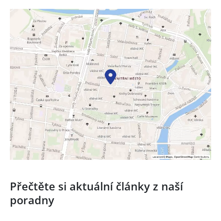
Přečtěte si aktuální články z naší
poradny