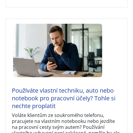
Používáte vlastní techniku, auto nebo
notebook pro pracovní účely? Tohle si
nechte proplatit
Voláte klientům ze soukromého telefonu,
pracujete na vlastním notebooku nebo jezdíte
na pracovní cesty svým autem? Používání