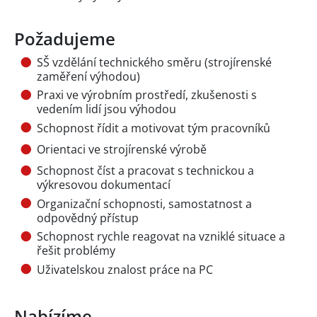
Požadujeme
SŠ vzdělání technického směru (strojírenské
zaměření výhodou)
Praxi ve výrobním prostředí, zkušenosti s
vedením lidí jsou výhodou
Schopnost řídit a motivovat tým pracovníků
Orientaci ve strojírenské výrobě
Schopnost číst a pracovat s technickou a
výkresovou dokumentací
Organizační schopnosti, samostatnost a
odpovědný přístup
Schopnost rychle reagovat na vzniklé situace a
řešit problémy
Uživatelskou znalost práce na PC
Nabízíme