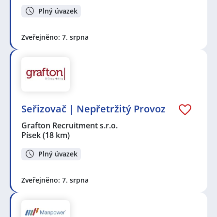
Plný úvazek
Zveřejněno: 7. srpna
Seřizovač | Nepřetržitý Provoz
Grafton Recruitment s.r.o.
Písek
(18 km)
Plný úvazek
Zveřejněno: 7. srpna