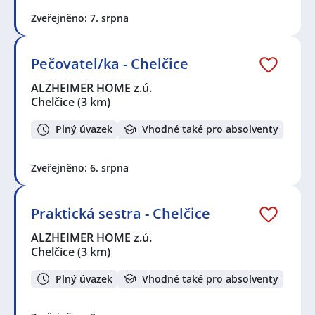
Zveřejněno: 7. srpna
Pečovatel/ka - Chelčice
ALZHEIMER HOME z.ú.
Chelčice
(3 km)
Plný úvazek
Vhodné také pro absolventy
Zveřejněno: 6. srpna
Praktická sestra - Chelčice
ALZHEIMER HOME z.ú.
Chelčice
(3 km)
Plný úvazek
Vhodné také pro absolventy