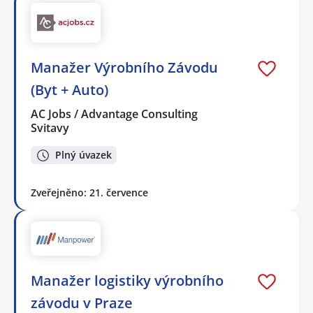
Manažer Výrobního Závodu
(Byt + Auto)
AC Jobs / Advantage Consulting
Svitavy
Plný úvazek
Zveřejněno: 21. července
Manažer logistiky výrobního
závodu v Praze