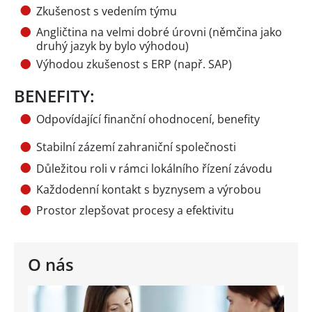
Zkušenost s vedením týmu
Angličtina na velmi dobré úrovni (němčina jako
druhý jazyk by bylo výhodou)
Výhodou zkušenost s ERP (např. SAP)
BENEFITY:
Odpovídající finanční ohodnocení, benefity
Stabilní zázemí zahraniční společnosti
Důležitou roli v rámci lokálního řízení závodu
Každodenní kontakt s byznysem a výrobou
Prostor zlepšovat procesy a efektivitu
O nás