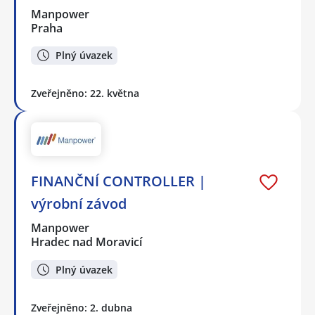
Manpower
Praha
Plný úvazek
Zveřejněno: 22. května
FINANČNÍ CONTROLLER |
výrobní závod
Manpower
Hradec nad Moravicí
Plný úvazek
Zveřejněno: 2. dubna