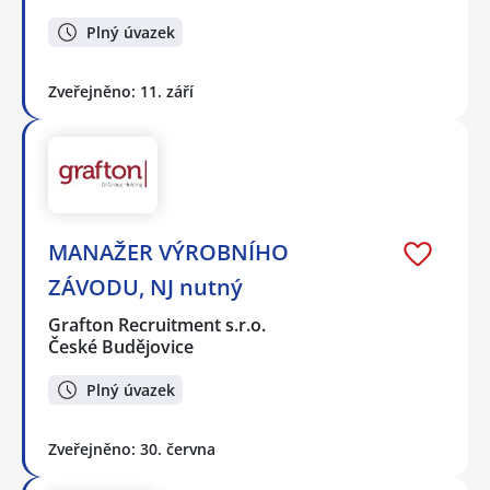
Plný úvazek
Zveřejněno: 11. září
MANAŽER VÝROBNÍHO
ZÁVODU, NJ nutný
Grafton Recruitment s.r.o.
České Budějovice
Plný úvazek
Zveřejněno: 30. června