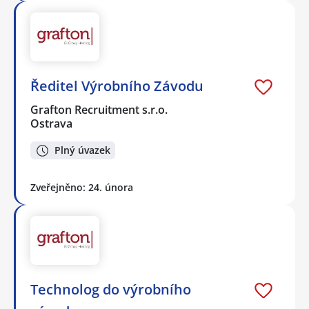
Ředitel Výrobního Závodu
Grafton Recruitment s.r.o.
Ostrava
Plný úvazek
Zveřejněno: 24. února
Technolog do výrobního