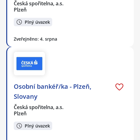
Česká spořitelna, a.s.
Plzeň
Plný úvazek
Zveřejněno: 4. srpna
Osobní bankéř/ka - Plzeň,
Slovany
Česká spořitelna, a.s.
Plzeň
Plný úvazek