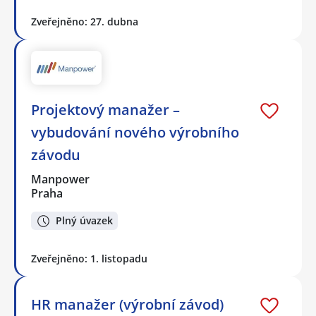
Zveřejněno: 27. dubna
Projektový manažer –
vybudování nového výrobního
závodu
Manpower
Praha
Plný úvazek
Zveřejněno: 1. listopadu
HR manažer (výrobní závod)