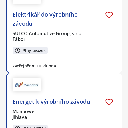
Elektrikář do výrobního
závodu
SULCO Automotive Group, s.r.o.
Tábor
Plný úvazek
Zveřejněno: 10. dubna
Energetik výrobního závodu
Manpower
Jihlava