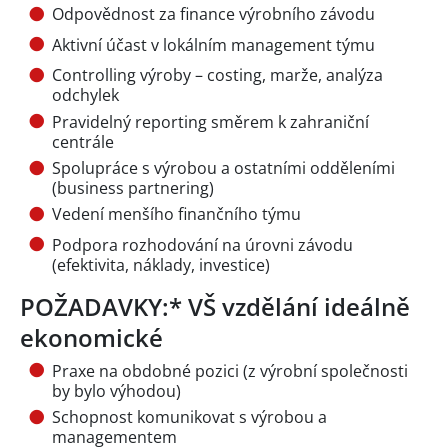
Odpovědnost za finance výrobního závodu
Aktivní účast v lokálním management týmu
Controlling výroby – costing, marže, analýza
odchylek
Pravidelný reporting směrem k zahraniční
centrále
Spolupráce s výrobou a ostatními odděleními
(business partnering)
Vedení menšího finančního týmu
Podpora rozhodování na úrovni závodu
(efektivita, náklady, investice)
POŽADAVKY:* VŠ vzdělání ideálně
ekonomické
Praxe na obdobné pozici (z výrobní společnosti
by bylo výhodou)
Schopnost komunikovat s výrobou a
managementem