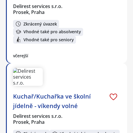
Delirest services s.r.o.
Prosek, Praha
Zkrácený úvazek
Vhodné také pro absolventy
Vhodné také pro seniory
včerejší
Kuchař/Kuchařka ve školní
jídelně - víkendy volné
Delirest services s.r.o.
Prosek, Praha