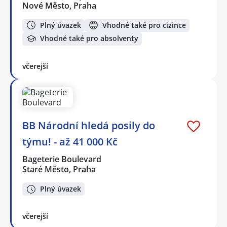
Nové Město, Praha
Plný úvazek
Vhodné také pro cizince
Vhodné také pro absolventy
včerejší
BB Národní hledá posily do
týmu! - až 41 000 Kč
Bageterie Boulevard
Staré Město, Praha
Plný úvazek
včerejší