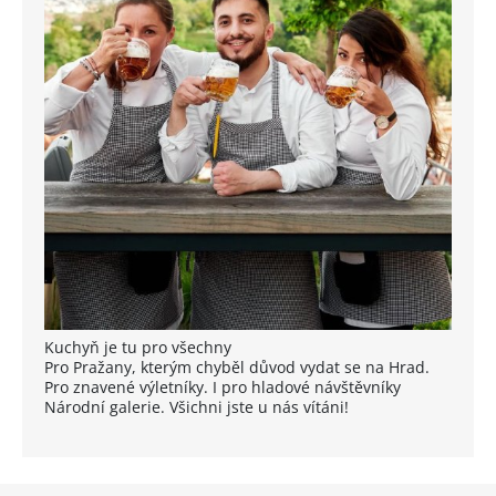
Kuchyň je tu pro všechny
Pro Pražany, kterým chyběl důvod vydat se na Hrad.
Pro znavené výletníky. I pro hladové návštěvníky
Národní galerie. Všichni jste u nás vítáni!