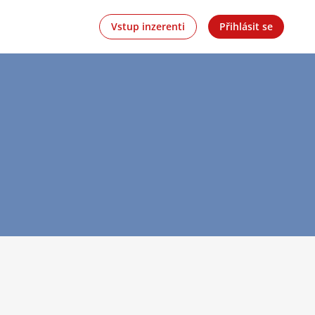
Vstup inzerenti
Přihlásit se