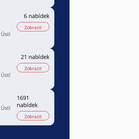
6 nabídek
Zobrazit
 Ústí
21 nabídek
Zobrazit
 Ústí
1691
nabídek
 Ústí
Zobrazit