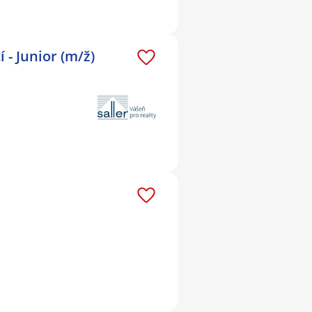
- Junior (m/ž)