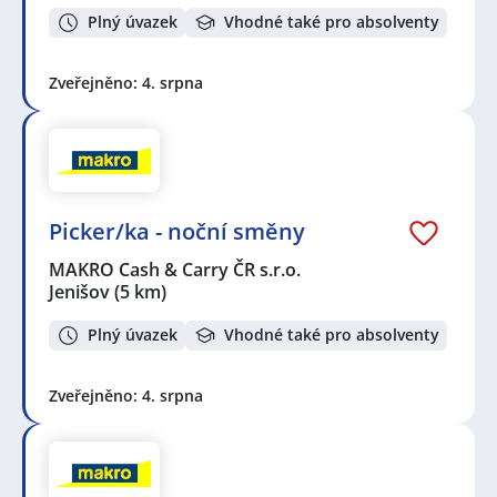
Plný úvazek
Vhodné také pro absolventy
Zveřejněno: 4. srpna
Picker/ka - noční směny
MAKRO Cash & Carry ČR s.r.o.
Jenišov
(5 km)
Plný úvazek
Vhodné také pro absolventy
Zveřejněno: 4. srpna