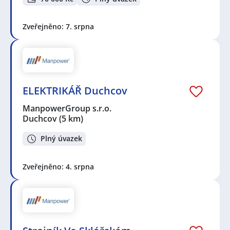
Zveřejněno: 7. srpna
ELEKTRIKÁŘ Duchcov
ManpowerGroup s.r.o.
Duchcov
(5 km)
Plný úvazek
Zveřejněno: 4. srpna