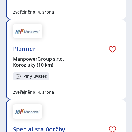
Zveřejněno: 4. srpna
Planner
ManpowerGroup s.r.o.
Korozluky
(10 km)
Plný úvazek
Zveřejněno: 4. srpna
Specialista údržby