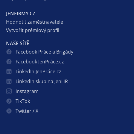
JENFIRMY.CZ
Hodnotit zaměstnavatele
Vytvořit prémiový profil
NAŠE SÍTĚ
Facebook Práce a Brigády
Facebook JenPráce.cz
LinkedIn JenPráce.cz
LinkedIn skupina JenHR
Instagram
TikTok
Twitter / X