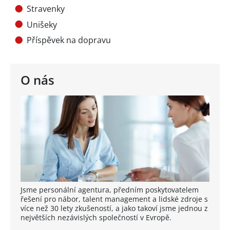
Stravenky
Unišeky
Příspěvek na dopravu
O nás
Jsme personální agentura, předním poskytovatelem
řešení pro nábor, talent management a lidské zdroje s
více než 30 lety zkušeností, a jako takoví jsme jednou z
největších nezávislých společností v Evropě.