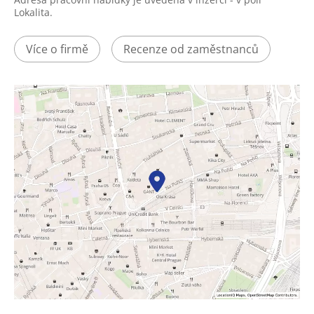
Lokalita.
Více o firmě
Recenze od zaměstnanců