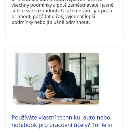
všechny podmínky a poté zaměstnavateli jasně
sdělte své rozhodnutí. Ukážeme vám, jak práci
přijmout, požádat o čas, vyjednat lepší
podmínky nebo ji slušně odmítnout.
Používáte vlastní techniku, auto nebo
notebook pro pracovní účely? Tohle si