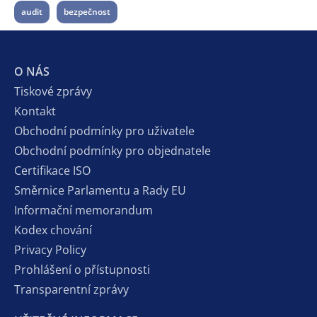
audit
bezpečnost
O NÁS
Tiskové zprávy
Kontakt
Obchodní podmínky pro uživatele
Obchodní podmínky pro objednatele
Certifikace ISO
Směrnice Parlamentu a Rady EU
Informační memorandum
Kodex chování
Privacy Policy
Prohlášení o přístupnosti
Transparentní zprávy