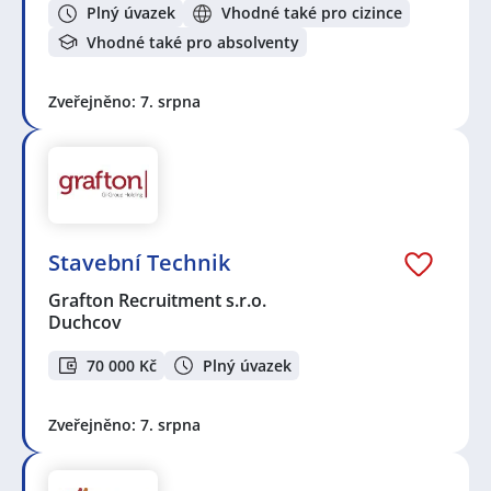
Plný úvazek
Vhodné také pro cizince
Vhodné také pro absolventy
Zveřejněno: 7. srpna
Stavební Technik
Grafton Recruitment s.r.o.
Duchcov
70 000 Kč
Plný úvazek
Zveřejněno: 7. srpna