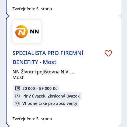
Zveřejněno: 5. srpna
SPECIALISTA PRO FIREMNÍ
BENEFITY - Most
NN Životní pojišťovna N.V.,…
Most
30 000 – 59 000 Kč
Plný úvazek, Zkrácený úvazek
Vhodné také pro absolventy
Zveřejněno: 5. srpna