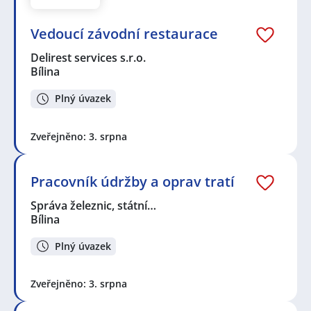
Vedoucí závodní restaurace
Delirest services s.r.o.
Bílina
Plný úvazek
Zveřejněno: 3. srpna
Pracovník údržby a oprav tratí
Správa železnic, státní…
Bílina
Plný úvazek
Zveřejněno: 3. srpna