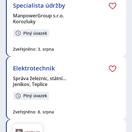
Specialista údržby
ManpowerGroup s.r.o.
Korozluky
Plný úvazek
Zveřejněno: 3. srpna
Elektrotechnik
Správa železnic, státní…
Jeníkov, Teplice
Plný úvazek
Zveřejněno: 8. srpna