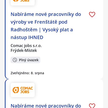
Nabíráme nové pracovníky do
výroby ve Frenštátě pod
Radhoštěm | Vysoký plat a
nástup IHNED
Comac jobs s.r.o.
Frýdek-Místek
Plný úvazek
Zveřejněno: 8. srpna
Nabíráme nové pracovníky do