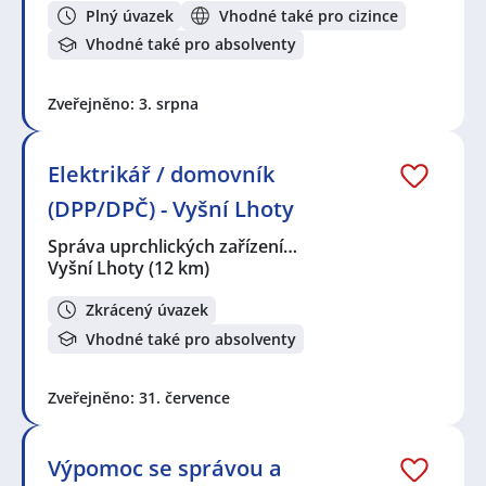
Plný úvazek
Vhodné také pro cizince
Vhodné také pro absolventy
Zveřejněno: 3. srpna
Elektrikář / domovník
(DPP/DPČ) - Vyšní Lhoty
Správa uprchlických zařízení…
Vyšní Lhoty
(12 km)
Zkrácený úvazek
Vhodné také pro absolventy
Zveřejněno: 31. července
Výpomoc se správou a