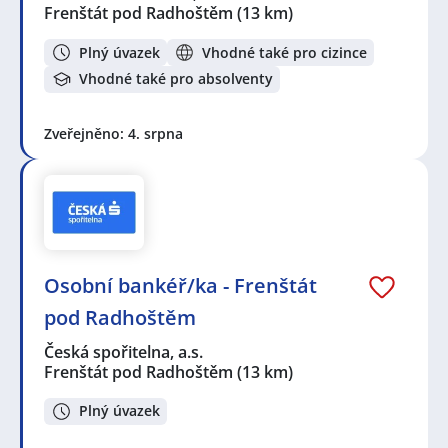
Frenštát pod Radhoštěm
(13 km)
Plný úvazek
Vhodné také pro cizince
Vhodné také pro absolventy
Zveřejněno: 4. srpna
Osobní bankéř/ka - Frenštát
pod Radhoštěm
Česká spořitelna, a.s.
Frenštát pod Radhoštěm
(13 km)
Plný úvazek