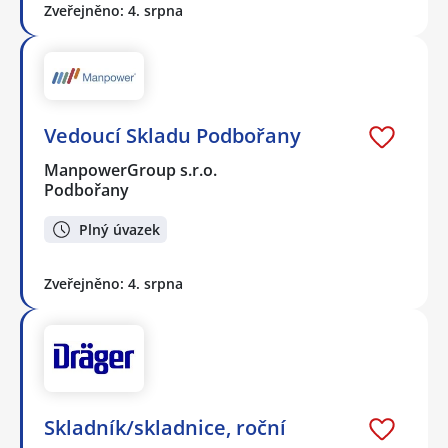
Zveřejněno: 4. srpna
Vedoucí Skladu Podbořany
ManpowerGroup s.r.o.
Podbořany
Plný úvazek
Zveřejněno: 4. srpna
Skladník/skladnice, roční