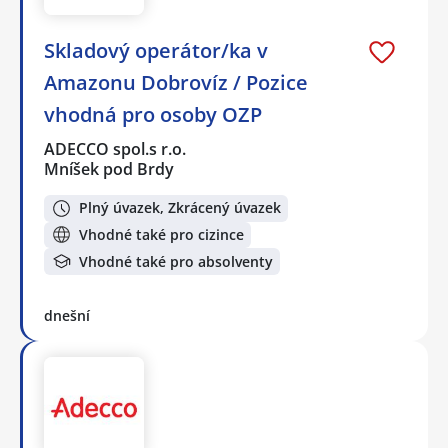
Skladový operátor/ka v
Amazonu Dobrovíz / Pozice
vhodná pro osoby OZP
ADECCO spol.s r.o.
Mníšek pod Brdy
Plný úvazek, Zkrácený úvazek
Vhodné také pro cizince
Vhodné také pro absolventy
dnešní