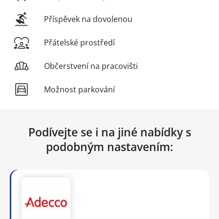
Příspěvek na dovolenou
Přátelské prostředí
Občerstvení na pracovišti
Možnost parkování
Podívejte se i na jiné nabídky s
podobným nastavením: