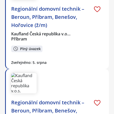
Regionální domovní technik –
Beroun, Příbram, Benešov,
Hořovice (ž/m)
Kaufland Česká republika v.o…
Příbram
Plný úvazek
Zveřejněno: 5. srpna
Regionální domovní technik –
Beroun, Příbram, Benešov,