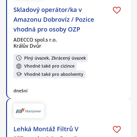
Skladový operátor/ka v
Amazonu Dobrovíz / Pozice
vhodná pro osoby OZP
ADECCO spol.s r.o.
Králův Dvůr
Plný úvazek, Zkrácený úvazek
Vhodné také pro cizince
Vhodné také pro absolventy
dnešní
Lehká Montáž Filtrů V