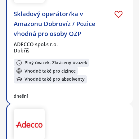
Skladový operátor/ka v
Amazonu Dobrovíz / Pozice
vhodná pro osoby OZP
ADECCO spol.s r.o.
Dobříš
Plný úvazek, Zkrácený úvazek
Vhodné také pro cizince
Vhodné také pro absolventy
dnešní