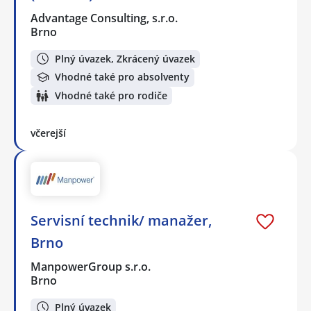
Advantage Consulting, s.r.o.
Brno
Plný úvazek, Zkrácený úvazek
Vhodné také pro absolventy
Vhodné také pro rodiče
včerejší
Servisní technik/ manažer,
Brno
ManpowerGroup s.r.o.
Brno
Plný úvazek