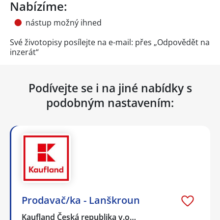
Nabízíme:
nástup možný ihned
Své životopisy posílejte na e-mail: přes „Odpovědět na
inzerát“
Podívejte se i na jiné nabídky s
podobným nastavením:
Prodavač/ka - Lanškroun
Kaufland Česká republika v.o…