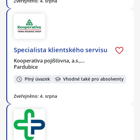
Zveřejněno: 4. srpna
Specialista klientského servisu
Kooperativa pojišťovna, a.s.,…
Pardubice
Plný úvazek
Vhodné také pro absolventy
Zveřejněno: 4. srpna