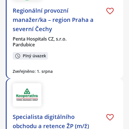
Regionální provozní
manažer/ka – region Praha a
severní Čechy
Penta Hospitals CZ, s.r.o.
Pardubice
Plný úvazek
Zveřejněno: 1. srpna
Specialista digitálního
obchodu a retence ŽP (m/ž)