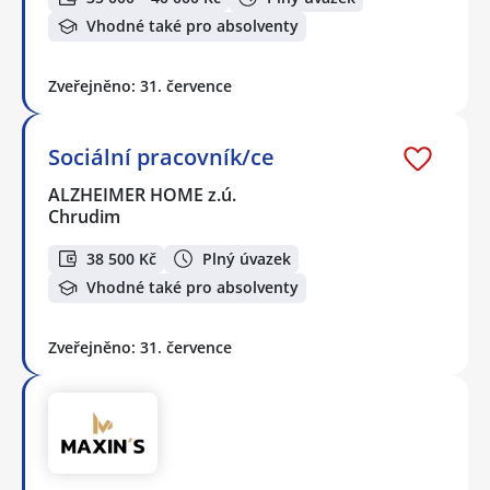
Vhodné také pro absolventy
Zveřejněno: 31. července
Sociální pracovník/ce
ALZHEIMER HOME z.ú.
Chrudim
38 500 Kč
Plný úvazek
Vhodné také pro absolventy
Zveřejněno: 31. července