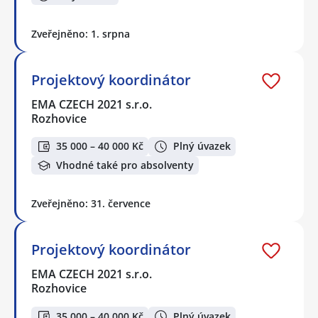
Zveřejněno: 1. srpna
Projektový koordinátor
EMA CZECH 2021 s.r.o.
Rozhovice
35 000 – 40 000 Kč
Plný úvazek
Vhodné také pro absolventy
Zveřejněno: 31. července
Projektový koordinátor
EMA CZECH 2021 s.r.o.
Rozhovice
35 000 – 40 000 Kč
Plný úvazek