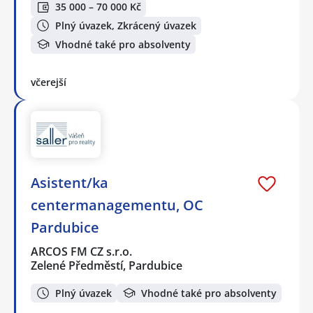
35 000 – 70 000 Kč
Plný úvazek, Zkrácený úvazek
Vhodné také pro absolventy
včerejší
Asistent/ka
centermanagementu, OC
Pardubice
ARCOS FM CZ s.r.o.
Zelené Předměstí, Pardubice
Plný úvazek
Vhodné také pro absolventy