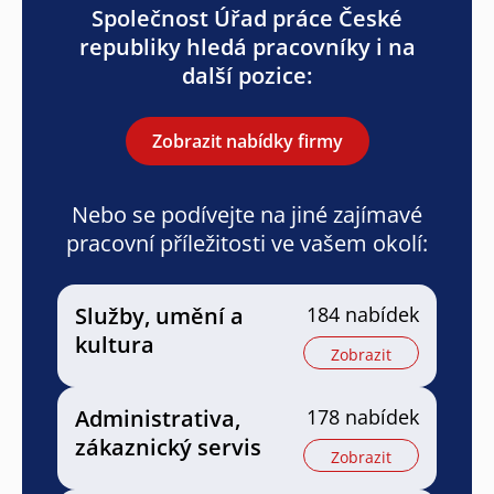
Společnost Úřad práce České
republiky hledá pracovníky i na
další pozice:
Zobrazit nabídky firmy
Nebo se podívejte na jiné zajímavé
pracovní příležitosti ve vašem okolí:
Služby, umění a
184 nabídek
kultura
Zobrazit
Administrativa,
178 nabídek
zákaznický servis
Zobrazit