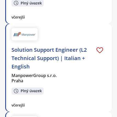
Plný úvazek
včerejší
Solution Support Engineer (L2
Technical Support) | Italian +
English
ManpowerGroup s.r.o.
Praha
Plný úvazek
včerejší