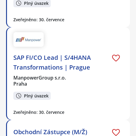
Plný úvazek
Zveřejněno: 30. července
SAP FI/CO Lead | S/4HANA
Transformations | Prague
ManpowerGroup s.r.o.
Praha
Plný úvazek
Zveřejněno: 30. července
Obchodní Zástupce (M/Ž)