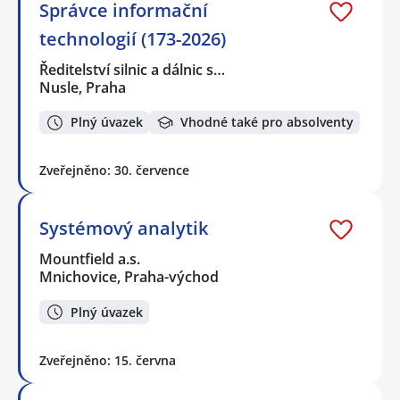
Správce informační
technologií (173-2026)
Ředitelství silnic a dálnic s…
Nusle, Praha
Plný úvazek
Vhodné také pro absolventy
Zveřejněno: 30. července
Systémový analytik
Mountfield a.s.
Mnichovice, Praha-východ
Plný úvazek
Zveřejněno: 15. června