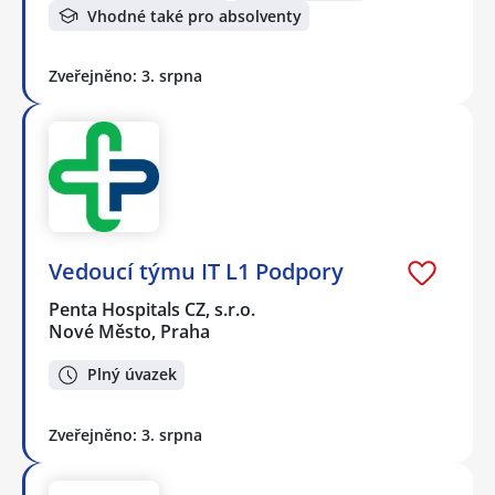
Vhodné také pro absolventy
Zveřejněno: 3. srpna
Vedoucí týmu IT L1 Podpory
Penta Hospitals CZ, s.r.o.
Nové Město, Praha
Plný úvazek
Zveřejněno: 3. srpna