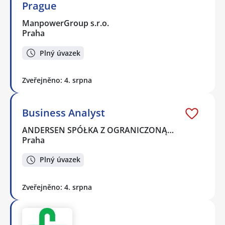
Prague
ManpowerGroup s.r.o.
Praha
Plný úvazek
Zveřejněno: 4. srpna
Business Analyst
ANDERSEN SPÓŁKA Z OGRANICZONĄ…
Praha
Plný úvazek
Zveřejněno: 4. srpna