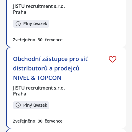
JISTU recruitment s.r.o.
Praha
Plný úvazek
Zveřejněno: 30. července
Obchodní zástupce pro síť
distributorů a prodejců –
NIVEL & TOPCON
JISTU recruitment s.r.o.
Praha
Plný úvazek
Zveřejněno: 30. července