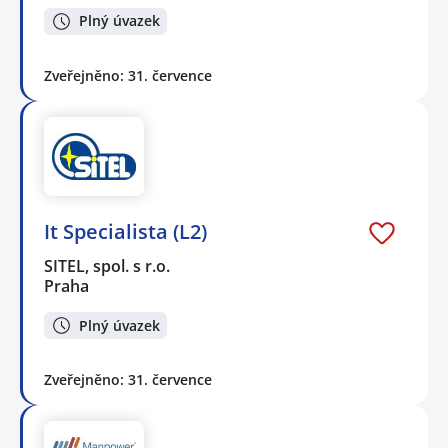
Plný úvazek
Zveřejněno: 31. července
It Specialista (L2)
SITEL, spol. s r.o.
Praha
Plný úvazek
Zveřejněno: 31. července