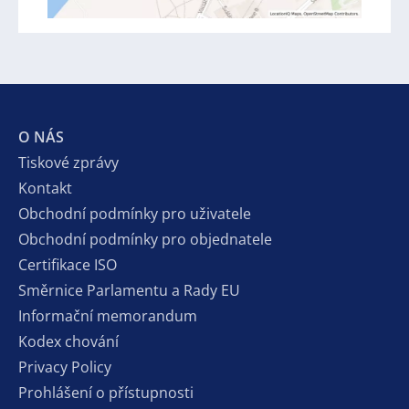
O NÁS
Tiskové zprávy
Kontakt
Obchodní podmínky pro uživatele
Obchodní podmínky pro objednatele
Certifikace ISO
Směrnice Parlamentu a Rady EU
Informační memorandum
Kodex chování
Privacy Policy
Prohlášení o přístupnosti