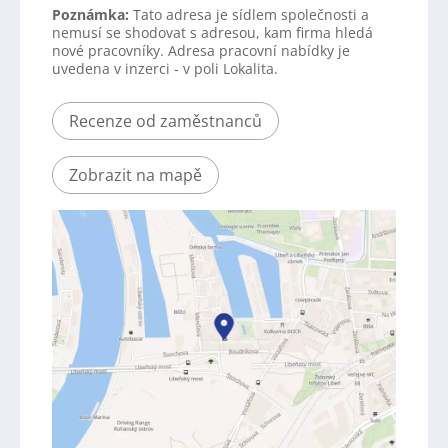
Poznámka:
Tato adresa je sídlem společnosti a
nemusí se shodovat s adresou, kam firma hledá
nové pracovníky. Adresa pracovní nabídky je
uvedena v inzerci - v poli Lokalita.
Recenze od zaměstnanců
Zobrazit na mapě