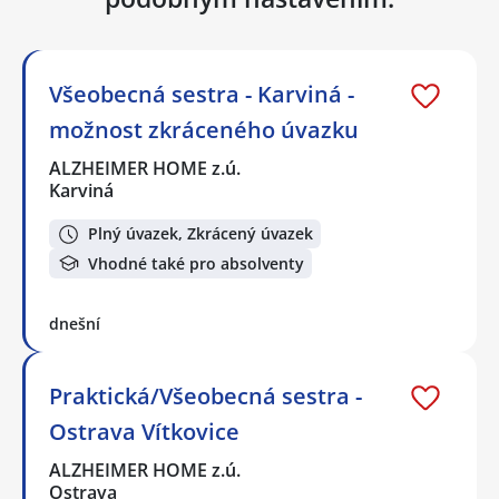
Všeobecná sestra - Karviná -
možnost zkráceného úvazku
ALZHEIMER HOME z.ú.
Karviná
Plný úvazek, Zkrácený úvazek
Vhodné také pro absolventy
dnešní
Praktická/Všeobecná sestra -
Ostrava Vítkovice
ALZHEIMER HOME z.ú.
Ostrava