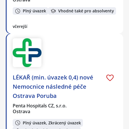
Plný úvazek
Vhodné také pro absolventy
včerejší
LÉKAŘ (min. úvazek 0,4) nové
Nemocnice následné péče
Ostrava Poruba
Penta Hospitals CZ, s.r.o.
Ostrava
Plný úvazek, Zkrácený úvazek