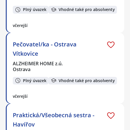
Plný úvazek
Vhodné také pro absolventy
včerejší
Pečovatel/ka - Ostrava
Vítkovice
ALZHEIMER HOME z.ú.
Ostrava
Plný úvazek
Vhodné také pro absolventy
včerejší
Praktická/Všeobecná sestra -
Havířov