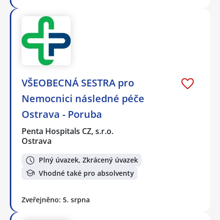
VŠEOBECNÁ SESTRA pro
Nemocnici následné péče
Ostrava - Poruba
Penta Hospitals CZ, s.r.o.
Ostrava
Plný úvazek, Zkrácený úvazek
Vhodné také pro absolventy
Zveřejněno: 5. srpna