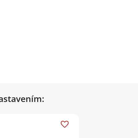
nastavením: